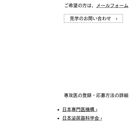
ご希望の方は、
メールフォーム
見学のお問い合わせ ›
専攻医の募集・採用方
専攻医の登録・応募方法の詳細
日本専門医機構 ›
日本泌尿器科学会 ›