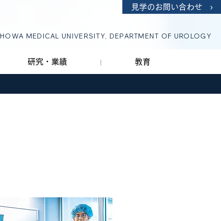
見学のお問い合わせ ›
HOWA MEDICAL UNIVERSITY, DEPARTMENT OF UROLOGY
研究・業績
教育