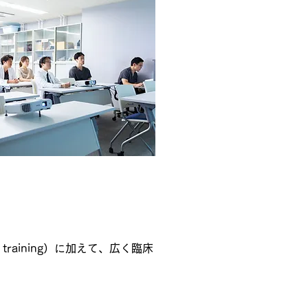
training）に加えて、広く臨床