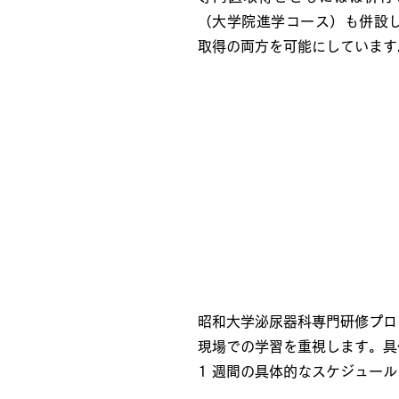
（大学院進学コース）も併設
取得の両方を可能にしています
1週間のスケジュール
昭和大学泌尿器科専門研修プログラム
現場での学習を重視します。具
1 週間の具体的なスケジュー