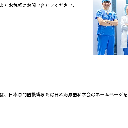
よりお気軽にお問い合わせください。
法
は、日本専門医機構または日本泌尿器科学会のホームページを