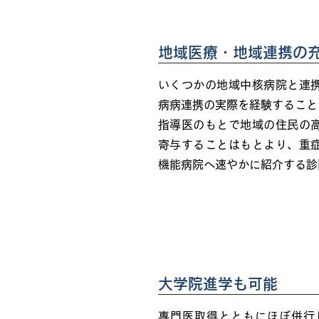
地域医療・地域連携の
いくつかの地域中核病院と連
病病連携の実際を経験すること
指導医のもとで地域の住民の
寄与することはもとより、重
機能病院へ速やかに紹介する診
大学院進学も可能
専門医取得とともにほぼ併行