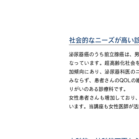
泌尿器科の魅力
社会的なニーズが高い
泌尿器癌のうち前立腺癌は、男
なっています。超高齢化社会
加傾向にあり、泌尿器科医の
みならず、患者さんのQOLの
りがいのある診療科です。
女性患者さんも増加しており
います。当講座も女性医師が活