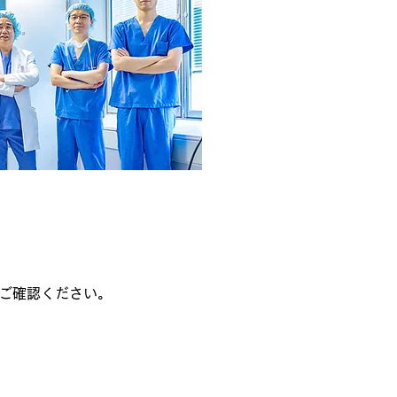
ご確認ください。