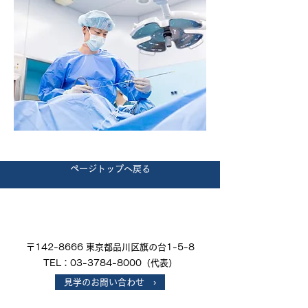
ページトップへ戻る
〒142-8666 東京都品川区旗の台1-5-8
TEL：03-3784-8000（代表）
見学のお問い合わせ ›