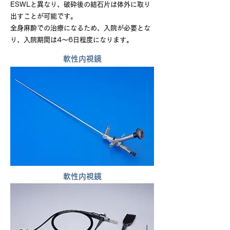
ESWLと異なり、破砕後の結石片は体外に取り
出すことが可能です。
全身麻酔での治療になるため、入院が必要とな
り、入院期間は4～6日程度になります。
軟性内視鏡
軟性内視鏡