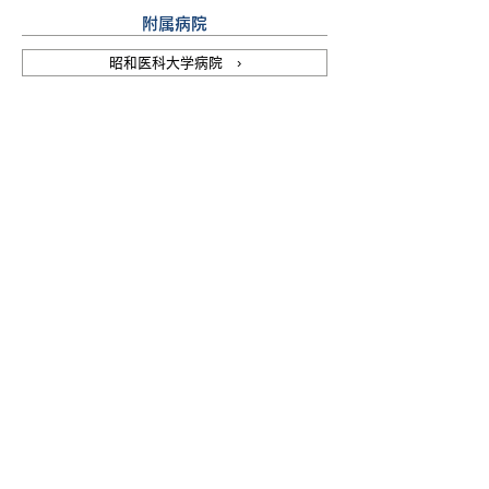
附属病院
昭和医科大学病院 ›
昭和医科大学藤が丘病院 ›
昭和医科大学横浜市北部病院 ›
昭和医科大学江東豊洲病院 ›